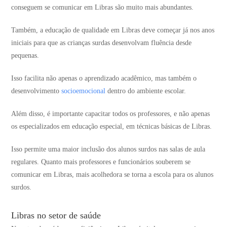
conseguem se comunicar em Libras são muito mais abundantes.
Também, a educação de qualidade em Libras deve começar já nos anos
iniciais para que as crianças surdas desenvolvam fluência desde
pequenas.
Isso facilita não apenas o aprendizado acadêmico, mas também o
desenvolvimento
socioemocional
dentro do ambiente escolar.
Além disso, é importante capacitar todos os professores, e não apenas
os especializados em educação especial, em técnicas básicas de Libras.
Isso permite uma maior inclusão dos alunos surdos nas salas de aula
regulares. Quanto mais professores e funcionários souberem se
comunicar em Libras, mais acolhedora se torna a escola para os alunos
surdos.
Libras no setor de saúde