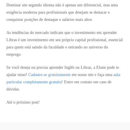
Dominar um segundo idioma não é apenas um diferencial, mas uma
exigência moderna para profissionais que desejam se destacar e
conquistar posições de destaque e salários mais altos.
As tendências do mercado indicam que o investimento em aprender
Libras é um investimento em seu próprio capital profissional, essencial
para quem está saindo da faculdade e entrando no universo do
emprego.
Se você deseja ou precisa aprender Inglês ou Libras, a Elune pode te
ajudar nisso!
Cadastre-se gratuitamente
em nosso site e faça uma
aula
particular completamente gratuita
! Entre em contato em caso de
dúvidas.
Até o próximo post!