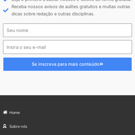
Receba nossos avisos de aulões gratuitos e muitas outras
dicas sobre redação e outras disciplinas.
Se inscreva para mais conteúdo
Home
Sobre nós