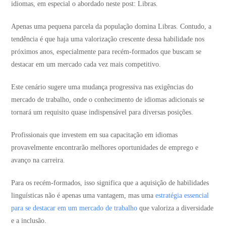
idiomas, em especial o abordado neste post: Libras.
Apenas uma pequena parcela da população domina Libras. Contudo, a
tendência é que haja uma valorização crescente dessa habilidade nos
próximos anos, especialmente para recém-formados que buscam se
destacar em um mercado cada vez mais competitivo.
Este cenário sugere uma mudança progressiva nas exigências do
mercado de trabalho, onde o conhecimento de idiomas adicionais se
tornará um requisito quase indispensável para diversas posições.
Profissionais que investem em sua capacitação em idiomas
provavelmente encontrarão melhores oportunidades de emprego e
avanço na carreira.
Para os recém-formados, isso significa que a aquisição de habilidades
linguísticas não é apenas uma vantagem, mas uma
estratégia essencial
para se destacar em um mercado de trabalho
que valoriza a diversidade
e a inclusão.