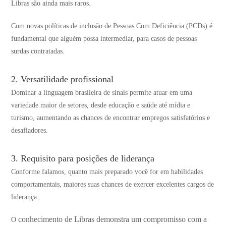
Libras são ainda mais raros.
Com novas políticas de inclusão de Pessoas Com Deficiência (PCDs) é
fundamental que alguém possa intermediar, para casos de pessoas
surdas contratadas.
2. Versatilidade profissional
Dominar a linguagem brasileira de sinais permite atuar em uma
variedade maior de setores, desde educação e saúde até mídia e
turismo, aumentando as chances de encontrar empregos satisfatórios e
desafiadores.
3. Requisito para posições de liderança
Conforme falamos, quanto mais preparado você for em habilidades
comportamentais, maiores suas chances de exercer excelentes cargos de
liderança.
conhecimento de Libras demonstra um compromisso com a
O