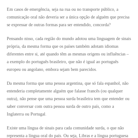
Em casos de emergência, seja na rua ou no transporte público, a
comunicação oral não deveria ser a única opção de alguém que precisa
se expressar de outras formas para ser entendido, concorda?
Pensando nisso, cada região do mundo adotou uma linguagem de sinais
própria, da mesma forma que os países também adotam idiomas
diferentes entre si, até quando têm as mesmas origens ou influências –
a exemplo do português brasileiro, que não é igual ao português
europeu ou angolano, embora sejam bem parecidos.
Da mesma forma que uma pessoa argentina, que só fala espanhol, não
entenderia completamente alguém que falasse francês (ou qualquer
outra), não pense que uma pessoa surda brasileira tem que entender ou
saber conversar com outra pessoa surda de outro país, como a
Inglaterra ou Portugal.
Existe uma língua de sinais para cada comunidade surda, o que não
representa a língua oral do país. Ou seja, Libras e a língua portuguesa