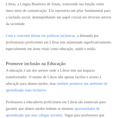
Libras, a Língua Brasileira de Sinais, transcende sua função como
mero meio de comunicação. Ela representa um pilar fundamental para
a inclusão social, desempenhando um papel crucial em diversos setores
da sociedade.
Com a crescente ênfase em políticas inclusivas
, a demanda por
profissionais proficientes em Libras tem aumentado significativamente,
especialmente em áreas vitais como educação, saúde e mídia.
Promove inclusão na Educação
A educação é um dos setores onde a Libras tem um impacto
transformador. O ensino de Libras não apenas facilita o acesso à
educação para alunos surdos, mas
também promove um ambiente de
aprendizado mais inclusivo
.
Professores e educadores proficientes em Libras são essenciais para
garantir que alunos surdos tenham as mesmas
oportunidades de
aprendizado que seus colegas ouvintes
​​. Vagas para professores que