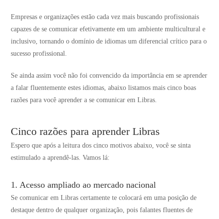
Empresas e organizações estão cada vez mais buscando profissionais
capazes de se comunicar efetivamente em um ambiente multicultural e
inclusivo, tornando o domínio de idiomas um diferencial crítico para o
sucesso profissional​​.
Se ainda assim você não foi convencido da importância em se aprender
a falar fluentemente estes idiomas, abaixo listamos mais cinco boas
razões para você aprender a se comunicar em Libras.
Cinco razões para aprender Libras
Espero que após a leitura dos cinco motivos abaixo, você se sinta
estimulado a aprendê-las. Vamos lá:
1. Acesso ampliado ao mercado nacional
Se comunicar em Libras certamente te colocará em uma posição de
destaque dentro de qualquer organização, pois falantes fluentes de