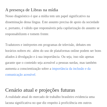
A presença de Libras na mídia
Nosso diagnóstico é que a mídia tem um papel significativo na
disseminação dessa língua. Este assunto precisa de apoio da sociedade
e, portanto, é válido que responsáveis pela capilarização do assunto se
responsabilizem e tomem frente.
Tradutores e intérpretes em programas de televisão, debates em
horários nobres etc. além do uso de plataformas online podem ser bons
aliados à divulgação e à sua importância. Ou seja, isso não apenas
garante que o conteúdo seja acessível a pessoas surdas, mas também
aumenta a conscientização sobre a
importância da inclusão e da
comunicação acessível
​​.
Cenário atual e projeções futuras
A realidade atual do mercado de trabalho brasileiro evidencia uma
lacuna significativa no que diz respeito à proficiência em outros