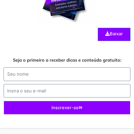
Baixar
Seja o primeiro a receber dicas e conteúdo gratuito:
Inscrever-se