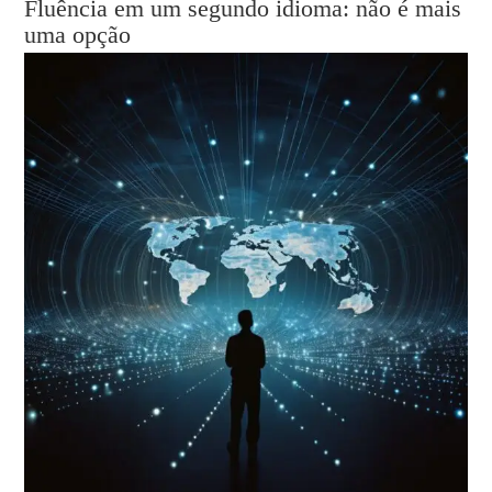
Fluência em um segundo idioma: não é mais
uma opção