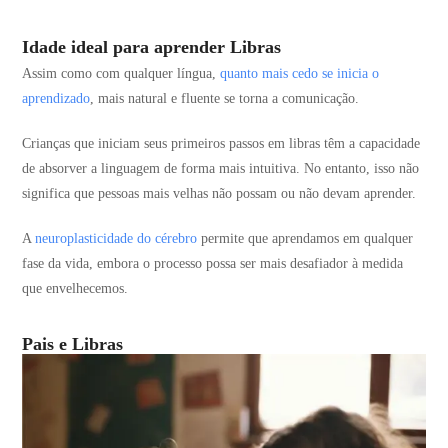
Idade ideal para aprender Libras
Assim como com qualquer língua,
quanto mais cedo se inicia o
aprendizado
, mais natural e fluente se torna a comunicação.
Crianças que iniciam seus primeiros passos em libras têm a capacidade
de absorver a linguagem de forma mais intuitiva. No entanto, isso não
significa que pessoas mais velhas não possam ou não devam aprender.
A
neuroplasticidade do cérebro
permite que aprendamos em qualquer
fase da vida, embora o processo possa ser mais desafiador à medida
que envelhecemos.
Pais e Libras