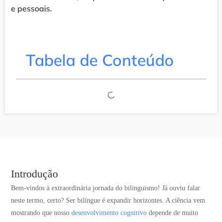
e pessoais.
Tabela de Conteúdo
Introdução
Bem-vindos à extraordinária jornada do bilinguismo! Já ouviu falar
neste termo, certo? Ser bilíngue é expandir horizontes. A ciência vem
mostrando que nosso
desenvolvimento cognitivo
depende de muito