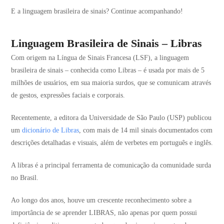
E a linguagem brasileira de sinais? Continue acompanhando!
Linguagem Brasileira de Sinais – Libras
Com origem na Língua de Sinais Francesa (LSF), a linguagem
brasileira de sinais – conhecida como Libras – é usada por mais de 5
milhões de usuários, em sua maioria surdos, que se comunicam através
de gestos, expressões faciais e corporais.
Recentemente, a editora da Universidade de São Paulo (USP) publicou
um
dicionário de Libras
, com mais de 14 mil sinais documentados com
descrições detalhadas e visuais, além de verbetes em português e inglês.
A libras é a principal ferramenta de comunicação da comunidade surda
no Brasil.
Ao longo dos anos, houve um crescente reconhecimento sobre a
importância de se aprender LIBRAS, não apenas por quem possui