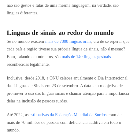
não são gestos e falas de uma mesma linguagem, na verdade, são
línguas diferentes.
Línguas de sinais ao redor do mundo
Se no mundo existem
mais de 7000 línguas orais
, era de se esperar que
cada país e região tivesse sua própria língua de sinais, não é mesmo?
Bom, falando em números, são
mais de 140 línguas gestuais
reconhecidas legalmente.
Inclusive, desde 2018, a ONU celebra anualmente o Dia Internacional
das Línguas de Sinais em 23 de setembro. A data tem o objetivo de
promover o uso das línguas sinais e chamar atenção para a importância
delas na inclusão de pessoas surdas.
Até 2022, as
estimativas da Federação Mundial de Surdos
eram de
mais de 70 milhões de pessoas com deficiência auditiva em todo o
mundo.