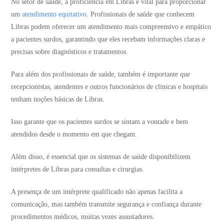
No setor de saúde, a proficiência em Libras é vital para proporcionar
um
atendimento equitativo
. Profissionais de saúde que conhecem
Libras podem oferecer um atendimento mais compreensivo e empático
a pacientes surdos, garantindo que eles recebam informações claras e
precisas sobre diagnósticos e tratamentos​​.
Para além dos profissionais de saúde, também é importante que
recepcionistas, atendentes e outros funcionários de clinicas e hospitais
tenham noções básicas de Libras.
Isso garante que os pacientes surdos se sintam a vontade e bem
atendidos desde o momento em que chegam.
Além disso, é essencial que os sistemas de saúde disponibilizem
intérpretes de Libras para consultas e cirurgias.
A presença de um intérprete qualificado não apenas facilita a
comunicação, mas também transmite segurança e confiança durante
procedimentos médicos, muitas vezes assustadores.