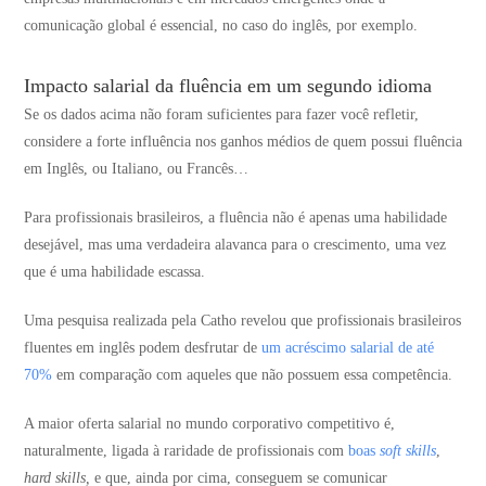
comunicação global é essencial, no caso do inglês, por exemplo.
Impacto salarial da fluência em um segundo idioma
Se os dados acima não foram suficientes para fazer você refletir,
considere a forte influência nos ganhos médios de quem possui fluência
em Inglês, ou Italiano, ou Francês…
Para profissionais brasileiros, a fluência não é apenas uma habilidade
desejável, mas uma verdadeira alavanca para o crescimento, uma vez
que é uma habilidade escassa.
Uma pesquisa realizada pela Catho revelou que profissionais brasileiros
fluentes em inglês podem desfrutar de
um acréscimo salarial de até
70%
em comparação com aqueles que não possuem essa competência​​.
A maior oferta salarial no mundo corporativo competitivo é,
naturalmente, ligada à raridade de profissionais com
boas
soft skills
,
hard skills,
e que, ainda por cima, conseguem se comunicar