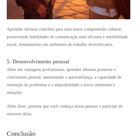
Aprender idiomas contribui para uma maior compreensão cultural,
promovendo habilidades de comunicação mais eficazes e sensibilidade
social, fundamentais em ambientes de trabalho diversificados.
5. Desenvolvimento pessoal
Além das vantagens profissionais, aprender idiomas promove o
crescimento pessoal, aumentando a autoconfiança, a capacidade de
resolução de problemas e a adaptabilidade a novos ambientes e
situações.
Além disso, permite que você conheça novas pessoas e participe do
universo delas.
Conclusão