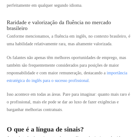
perfeitamente em qualquer segundo idioma.
Raridade e valorização da fluência no mercado
brasileiro
Conforme mencionamos, a fluência em inglês, no contexto brasileiro, é
uma habilidade relativamente rara, mas altamente valorizada.
Os falantes não apenas têm melhores oportunidades de emprego, mas
também são frequentemente considerados para posições de maior
responsabilidade e com maior remuneração, destacando a
importância
estratégica do inglês para o sucesso profissional
​​.
Isso acontece em todas as áreas. Pare para imaginar: quanto mais raro é
o profissional, mais ele pode se dar ao luxo de fazer exigências e
barganhar melhorias contratuais.
O que é a língua de sinais?