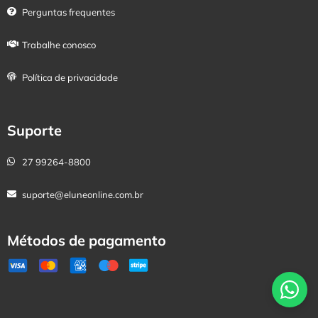
Perguntas frequentes
Trabalhe conosco
Política de privacidade
Suporte
27 99264-8800
suporte@eluneonline.com.br
Métodos de pagamento