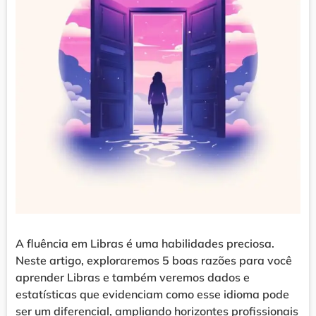
A fluência em Libras é uma habilidades preciosa.
Neste artigo, exploraremos 5 boas razões para você
aprender Libras e também veremos dados e
estatísticas que evidenciam como esse idioma pode
ser um diferencial, ampliando horizontes profissionais