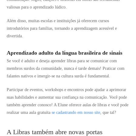
valiosas para o aprendizado lúdico.
Além disso, muitas escolas e instituições já oferecem cursos
introdutórios para famílias, tornando a aprendizagem acessível e
divertida.
Aprendizado adulto da língua brasileira de sinais
Se você é adulto e deseja aprender libras para se comunicar com
membros surdos da comunidade, nunca é tarde demais! Praticar com
falantes nativos e imergir-se na cultura surda é fundamental.
Participar de eventos, workshops e encontros pode ajudar a aprimorar
suas habilidades e aumentar sua confiança na comunicação. Você pode
também aprender conosco! A Elune oferece aulas de libras e você pode
realizar uma aula gratuita
se cadastrando em nosso site
, que tal?
A Libras também abre novas portas