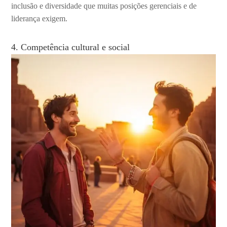
inclusão e diversidade que muitas posições gerenciais e de
liderança exigem.
4. Competência cultural e social