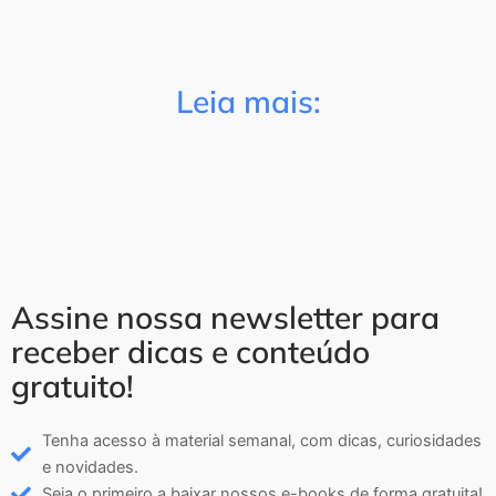
Leia mais:
Assine nossa newsletter para
receber dicas e conteúdo
gratuito!
Tenha acesso à material semanal, com dicas, curiosidades
e novidades.
Seja o primeiro a baixar nossos e-books de forma gratuita!