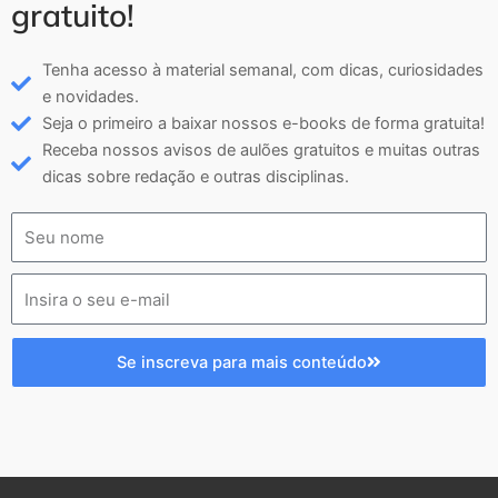
gratuito!
Tenha acesso à material semanal, com dicas, curiosidades
e novidades.
Seja o primeiro a baixar nossos e-books de forma gratuita!
Receba nossos avisos de aulões gratuitos e muitas outras
dicas sobre redação e outras disciplinas.
Se inscreva para mais conteúdo