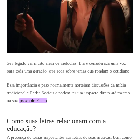
Seu legado vai muito além de melodias. Ela é considerada uma voz
para toda uma geração, que ecoa sobre temas que rondam o cotidiano.
Essa importância e peso normalmente norteiam discussões da mídia
tradicional e Redes Sociais e podem ter um impacto direto até mesmo
na sua
prova do Enem
.
Como suas letras relacionam com a
educação?
A presença de temas importantes nas letras de suas músicas, bem como