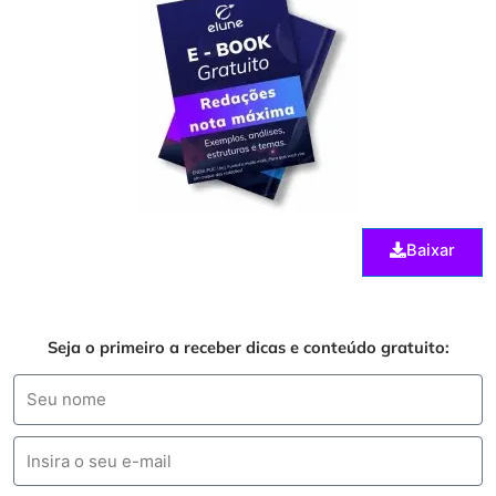
Baixar
Seja o primeiro a receber dicas e conteúdo gratuito: