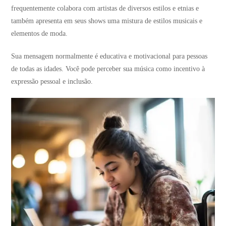
frequentemente colabora com artistas de diversos estilos e etnias e
também apresenta em seus shows uma mistura de estilos musicais e
elementos de moda.
Sua mensagem normalmente é educativa e motivacional para pessoas
de todas as idades. Você pode perceber sua música como incentivo à
expressão pessoal e inclusão.