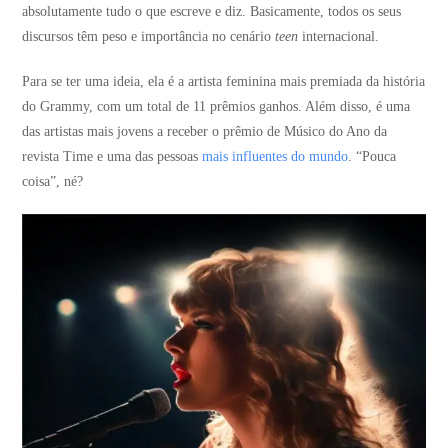
absolutamente tudo o que escreve e diz. Basicamente, todos os seus
discursos têm peso e importância no cenário
teen
internacional.
Para se ter uma ideia, ela é a artista feminina mais premiada da história
do Grammy, com um total de 11 prêmios ganhos. Além disso, é uma
das artistas mais jovens a receber o prêmio de Músico do Ano da
revista Time e uma das pessoas
mais influentes do mundo
. “Pouca
coisa”, né?