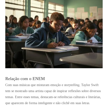
Relação com o ENEM
Com suas músicas que misturam emoção e
storytelling
, Taylor Swift
tem se mostrado uma artista capaz de inspirar reflexões sobre diversos
temas. Entre esses temas, destacam-se referências culturais e literárias,
que aparecem de forma inteligente e não clichê em suas letras.