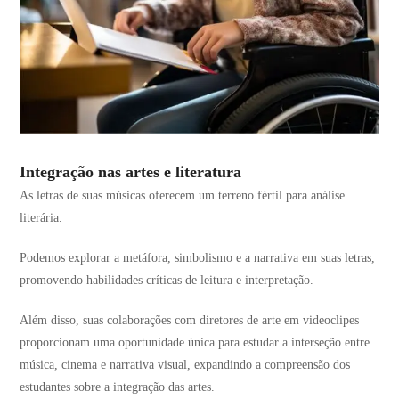
Integração nas artes e literatura
As letras de suas músicas oferecem um terreno fértil para análise
literária.
Podemos explorar a metáfora, simbolismo e a narrativa em suas letras,
promovendo habilidades críticas de leitura e interpretação.
Além disso, suas colaborações com diretores de arte em videoclipes
proporcionam uma oportunidade única para estudar a interseção entre
música, cinema e narrativa visual, expandindo a compreensão dos
estudantes sobre a integração das artes.