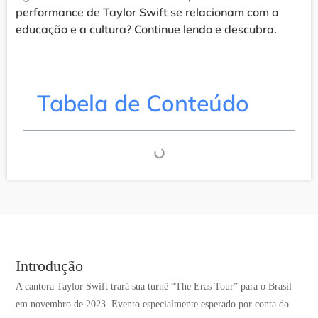
performance de Taylor Swift se relacionam com a
educação e a cultura? Continue lendo e descubra.
Tabela de Conteúdo
Introdução
A cantora Taylor Swift trará sua turnê “The Eras Tour” para o Brasil
em novembro de 2023. Evento especialmente esperado por conta do