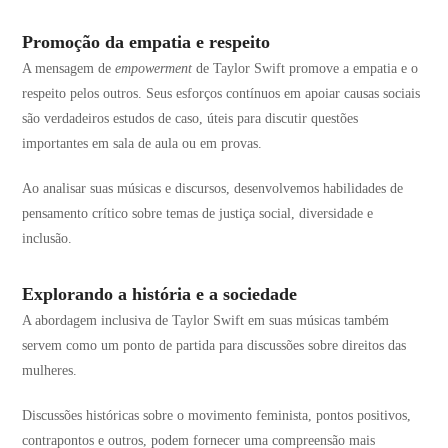
Promoção da empatia e respeito
A mensagem de
empowerment
de Taylor Swift promove a empatia e o
respeito pelos outros. Seus esforços contínuos em apoiar causas sociais
são verdadeiros estudos de caso, úteis para discutir questões
importantes em sala de aula ou em provas.
Ao analisar suas músicas e discursos, desenvolvemos habilidades de
pensamento crítico sobre temas de justiça social, diversidade e
inclusão.
Explorando a história e a sociedade
A abordagem inclusiva de Taylor Swift em suas músicas também
servem como um ponto de partida para discussões sobre direitos das
mulheres.
Discussões históricas sobre o movimento feminista, pontos positivos,
contrapontos e outros, podem fornecer uma compreensão mais