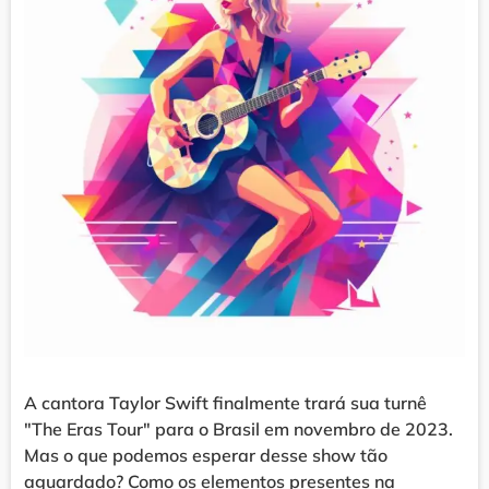
A cantora Taylor Swift finalmente trará sua turnê
"The Eras Tour" para o Brasil em novembro de 2023.
Mas o que podemos esperar desse show tão
aguardado? Como os elementos presentes na