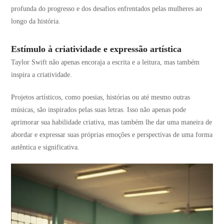
profunda do progresso e dos desafios enfrentados pelas mulheres ao
longo da história.
Estímulo à criatividade e expressão artística
Taylor Swift não apenas encoraja a escrita e a leitura, mas também
inspira a criatividade.
Projetos artísticos, como poesias, histórias ou até mesmo outras
músicas, são inspirados pelas suas letras. Isso não apenas pode
aprimorar sua habilidade criativa, mas também lhe dar uma maneira de
abordar e expressar suas próprias emoções e perspectivas de uma forma
autêntica e significativa.