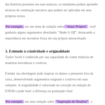
das histórias presentes em suas músicas, os estudantes podem aprender
técnicas de construção narrativa que podem ser aplicadas em seus
próprios textos.
Por exemplo,
em um tema de redação sobre
“Amor Próprio”
, você
ganharia alguns argumentos abordando “
Shake It Off
“, destacando a
importância em encontrar força em sua própria autoaceitação.
3. Estímulo à criatividade e originalidade
Taylor Swift é conhecida por sua capacidade de contar histórias de
maneiras inovadoras e criativas.
Estudar sua abordagem pode inspirar os alunos a pensarem fora da
caixa, desenvolvendo argumentos originais e criativos em suas
redações. A originalidade é valorizada na correção da redação do
ENEM e pode fazer a diferença na pontuação final.
Por exemplo,
em uma redação sobre
“Superação de Desafios”
, a