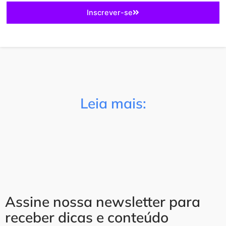
Inscrever-se
Leia mais:
Assine nossa newsletter para
receber dicas e conteúdo