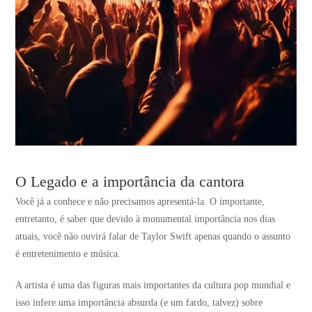
O Legado e a importância da cantora
Você já a conhece e não precisamos apresentá-la. O importante,
entretanto, é saber que devido à monumental importância nos dias
atuais, você não ouvirá falar de Taylor Swift apenas quando o assunto
é entretenimento e música.
A artista é uma das figuras mais importantes da cultura pop mundial e
isso infere uma importância absurda (e um fardo, talvez) sobre