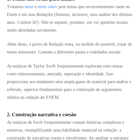
Tratamos
neste
e
neste outro
post temas que recorrentemente caem no
Enem e em suas Redações (fizemos, inclusive, uma análise dos últimos
anos. Confere lá!). Não se espante, portanto, em ver questões sociais
sendo abordadas novamente.
Além disso, a prova de Redação tenta, na medida do possível, tratar de
temas universais. Comuns a diferentes países e realidades sociais.
As músicas de Taylor Swift frequentemente exploram estes temas
como relacionamento, amizade, superação e identidade. Isso
proporciona aos estudantes uma ampla gama de material para análise e
reflexão, aspectos fundamentais para a construção de argumentos
sólidos na redação do ENEM.
2. Construção narrativa e coesão
As músicas de Swift frequentemente contam histórias complexas e
emotivas, exemplificando uma habilidade essencial na redação: a
construção de narrativas coesas e envolventes. Ao analisar a estrutura