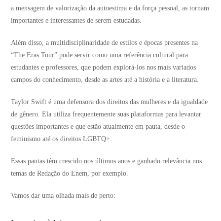
a mensagem de valorização da autoestima e da força pessoal, as tornam
importantes e interessantes de serem estudadas.
Além disso, a multidisciplinaridade de estilos e épocas presentes na
“The Eras Tour” pode servir como uma referência cultural para
estudantes e professores, que podem explorá-los nos mais variados
campos do conhecimento, desde as artes até a história e a literatura.
Taylor Swift é uma defensora dos direitos das mulheres e da igualdade
de gênero. Ela utiliza frequentemente suas plataformas para levantar
questões importantes e que estão atualmente em pauta, desde o
feminismo até os direitos LGBTQ+.
Essas pautas têm crescido nos últimos anos e ganhado relevância nos
temas de Redação do Enem, por exemplo.
Vamos dar uma olhada mais de perto: