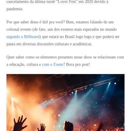
cancelamento da última turnê “Lover Fest” em 2020 devido à
pandemia.
Por que saber disso é útil pra você? Bem, estamos falando de um
colossal evento (de fato, um dos eventos mais esperados no mundo
segundo a Billboard
) que estará no Brasil logo logo e que poderá ser
pauta em diversas discussões culturais e acadêmicas.
Quer saber como os elementos presentes nesse show se relacionam com
a educação, cultura e
com o Enem
? Bora pro post!