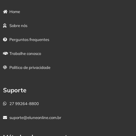
Home
Sobre nós
Perguntas frequentes
Trabalhe conosco
Política de privacidade
Suporte
27 99264-8800
suporte@eluneonline.com.br