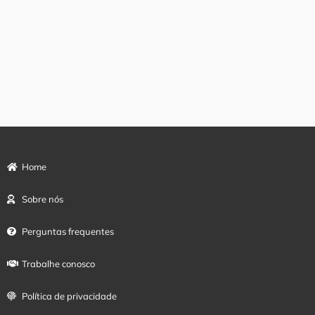
Home
Sobre nós
Perguntas frequentes
Trabalhe conosco
Política de privacidade