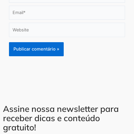
Email*
Website
Assine nossa newsletter para
receber dicas e conteúdo
gratuito!