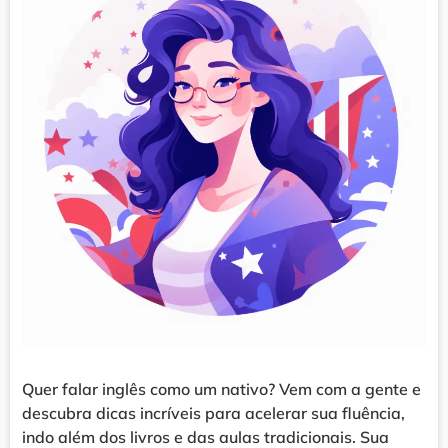
Quer falar inglês como um nativo? Vem com a gente e
descubra dicas incríveis para acelerar sua fluência,
indo além dos livros e das aulas tradicionais. Sua