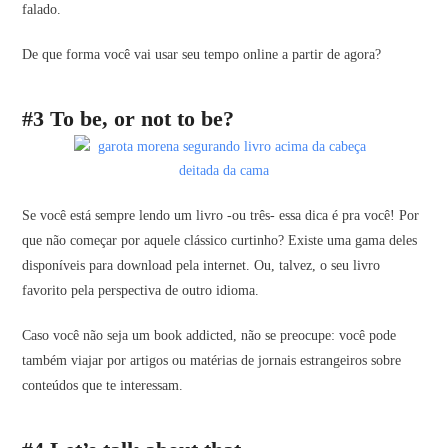
falado.
De que forma você vai usar seu tempo online a partir de agora?
#3 To be, or not to be?
Se você está sempre lendo um livro -ou três- essa dica é pra você! Por
que não começar por aquele clássico curtinho? Existe uma gama deles
disponíveis para download pela internet. Ou, talvez, o seu livro
favorito pela perspectiva de outro idioma.
Caso você não seja um book addicted, não se preocupe: você pode
também viajar por artigos ou matérias de jornais estrangeiros sobre
conteúdos que te interessam.