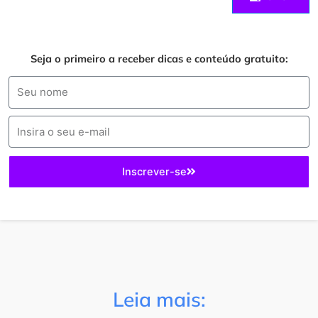
Seja o primeiro a receber dicas e conteúdo gratuito:
Inscrever-se
Leia mais: