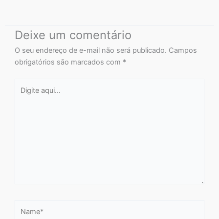
Deixe um comentário
O seu endereço de e-mail não será publicado.
Campos
obrigatórios são marcados com
*
Digite
aqui...
Name*