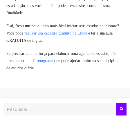
essa função, mas você também pode acessar sites com a mesma
finalidade.
E aí, ficou um pouquinho mais fácil iniciar seus estudos de idiomas?
Você pode
realizar um cadastro gratuito na Elune
e ter a sua aula
GRATUITA de inglês.
Se precisar de uma força para elaborar uma agenda de estudos, nós
preparamos um
Cronograma
que pode ajudar muito na sua disciplina
de estudos diária.
Pesquisar