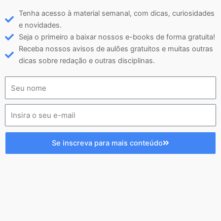
Tenha acesso à material semanal, com dicas, curiosidades
e novidades.
Seja o primeiro a baixar nossos e-books de forma gratuita!
Receba nossos avisos de aulões gratuitos e muitas outras
dicas sobre redação e outras disciplinas.
Se inscreva para mais conteúdo