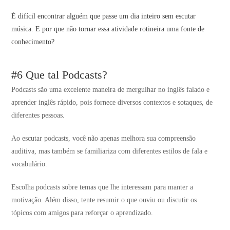
É difícil encontrar alguém que passe um dia inteiro sem escutar
música. E por que não tornar essa atividade rotineira uma fonte de
conhecimento?
#6 Que tal Podcasts?
Podcasts são uma excelente maneira de mergulhar no inglês falado e
aprender inglês rápido, pois fornece diversos contextos e sotaques, de
diferentes pessoas.
Ao escutar podcasts, você não apenas melhora sua compreensão
auditiva, mas também se familiariza com diferentes estilos de fala e
vocabulário.
Escolha podcasts sobre temas que lhe interessam para manter a
motivação. Além disso, tente resumir o que ouviu ou discutir os
tópicos com amigos para reforçar o aprendizado.