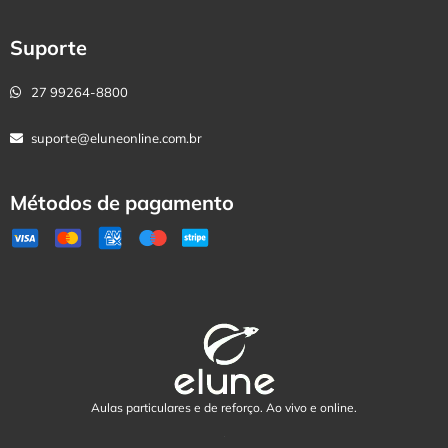
Suporte
27 99264-8800
suporte@eluneonline.com.br
Métodos de pagamento
Aulas particulares e de reforço. Ao vivo e online.