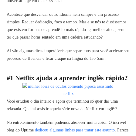
universal hoje em dia é essencial.
Acontece que desvendar outro idioma nem sempre é um processo
simples. Requer dedicação, foco e tempo. Mas e se nós te disséssemos
que existem formas de aprendê-lo mais rápido -e, melhor ainda, sem
ter que passar horas sentado em uma cadeira estudando?
Aí vão algumas dicas imperdíveis que separamos para você acelerar seu
processo de fluência e ficar craque na língua do Tio Sam!
#1 Netflix ajuda a aprender inglês rápido?
Você estudou o dia inteiro e agora que terminou só quer dar uma
relaxada. Que tal assistir aquela série nova da Netflix em inglês?
No entretenimento também podemos absorver muita coisa. O incrível
blog do Uptime
dedicou algumas linhas para tratar este assunto
. Parece