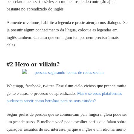
bem claro que assistir séries em momentos de descontração ajuda
bastante no aprendizado do inglês.
Aumente o volume, habilite a legenda e preste atenção nos diálogos. Se
já possuir algum conhecimento da língua, coloque as legendas em
inglês também. Garanto que em algum tempo, nem precisará mais
delas.
#2 Hero or villain?
Whatsapp, facebook, twitter. Esse é um ciclo vicioso que prende muita
gente e atrasa o processo de aprendizado.
Mas e se essas plataformas
pudessem servir como heroínas para os seus estudos?
Seguir perfis de pessoas que se comunicam pela língua inglesa pode ser
um grande passo. E melhor: você pode escolher perfis que falam sobre
quaisquer assuntos do seu interesse, já que o inglês é um idioma muito