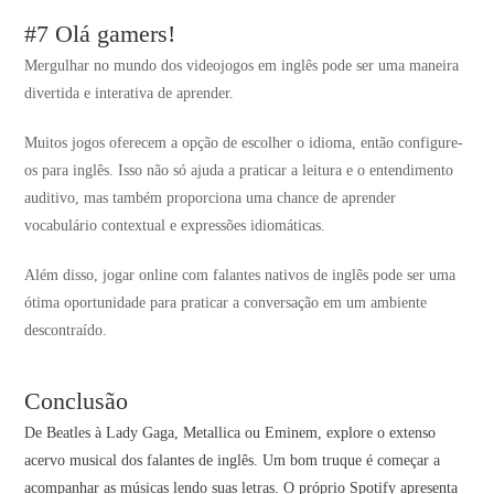
#7 Olá gamers!
Mergulhar no mundo dos videojogos em inglês pode ser uma maneira
divertida e interativa de aprender.
Muitos jogos oferecem a opção de escolher o idioma, então configure-
os para inglês. Isso não só ajuda a praticar a leitura e o entendimento
auditivo, mas também proporciona uma chance de aprender
vocabulário contextual e expressões idiomáticas.
Além disso, jogar online com falantes nativos de inglês pode ser uma
ótima oportunidade para praticar a conversação em um ambiente
descontraído.
Conclusão
De Beatles à Lady Gaga, Metallica ou Eminem, explore o extenso
acervo musical dos falantes de inglês. Um bom truque é começar a
acompanhar as músicas lendo suas letras. O próprio Spotify apresenta