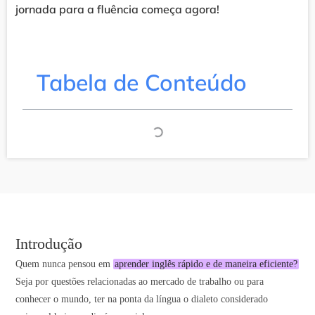
jornada para a fluência começa agora!
Tabela de Conteúdo
Introdução
Quem nunca pensou em
aprender inglês rápido e de maneira eficiente?
Seja por questões relacionadas ao mercado de trabalho ou para
conhecer o mundo, ter na ponta da língua o dialeto considerado