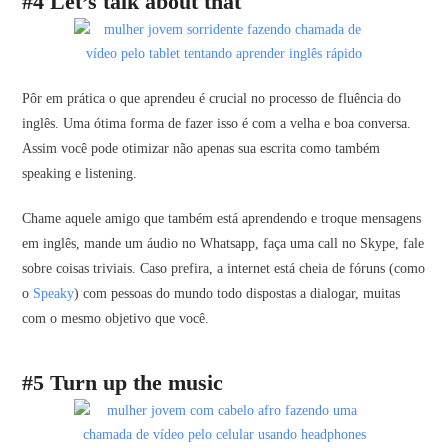
#4 Let’s talk about that
Pôr em prática o que aprendeu é crucial no processo de fluência do
inglês. Uma ótima forma de fazer isso é com a velha e boa conversa.
Assim você pode otimizar não apenas sua escrita como também
speaking e listening.
Chame aquele amigo que também está aprendendo e troque mensagens
em inglês, mande um áudio no Whatsapp, faça uma call no Skype, fale
sobre coisas triviais. Caso prefira, a internet está cheia de fóruns (como
o
Speaky
) com pessoas do mundo todo dispostas a dialogar, muitas
com o mesmo objetivo que você.
#5 Turn up the music