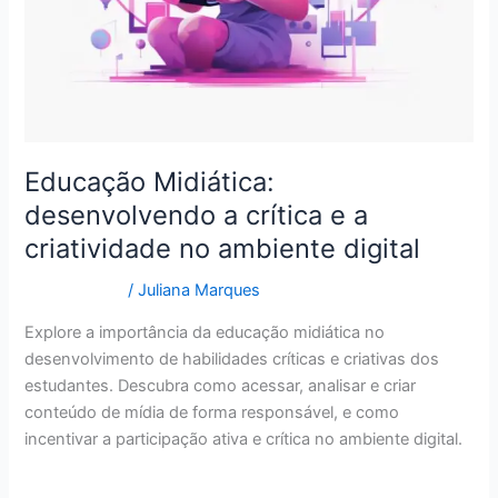
Educação Midiática:
desenvolvendo a crítica e a
criatividade no ambiente digital
Curiosidades
/
Juliana Marques
Explore a importância da educação midiática no
desenvolvimento de habilidades críticas e criativas dos
estudantes. Descubra como acessar, analisar e criar
conteúdo de mídia de forma responsável, e como
incentivar a participação ativa e crítica no ambiente digital.
Read More »