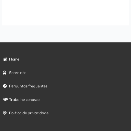
Read More »
Home
Sobre nós
Perguntas frequentes
Trabalhe conosco
Política de privacidade