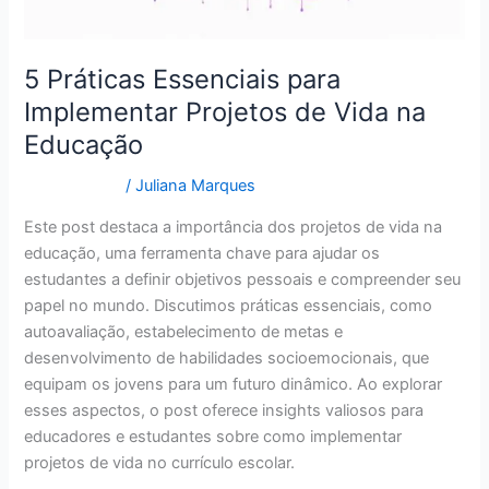
5 Práticas Essenciais para
Implementar Projetos de Vida na
Educação
Curiosidades
/
Juliana Marques
Este post destaca a importância dos projetos de vida na
educação, uma ferramenta chave para ajudar os
estudantes a definir objetivos pessoais e compreender seu
papel no mundo. Discutimos práticas essenciais, como
autoavaliação, estabelecimento de metas e
desenvolvimento de habilidades socioemocionais, que
equipam os jovens para um futuro dinâmico. Ao explorar
esses aspectos, o post oferece insights valiosos para
educadores e estudantes sobre como implementar
projetos de vida no currículo escolar.