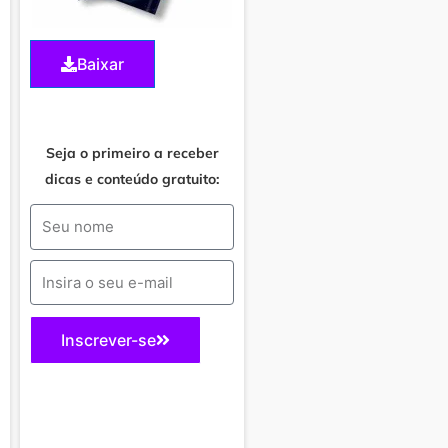
Baixar
Seja o primeiro a receber
dicas e conteúdo gratuito:
Inscrever-se