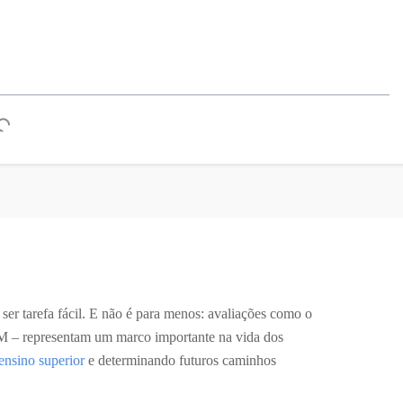
ser tarefa fácil. E não é para menos: avaliações como o
– representam um marco importante na vida dos
ensino superior
e determinando futuros caminhos