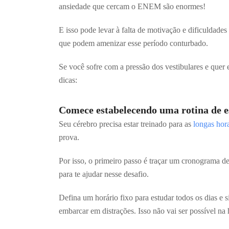
ansiedade que cercam o ENEM são enormes!
E isso pode levar à falta de motivação e dificuldade
que podem amenizar esse período conturbado.
Se você sofre com a pressão dos vestibulares e quer 
dicas:
Comece estabelecendo uma rotina de e
Seu cérebro precisa estar treinado para as
longas hor
prova.
Por isso, o primeiro passo é traçar um cronograma d
para te ajudar nesse desafio.
Defina um horário fixo para estudar todos os dias e 
embarcar em distrações. Isso não vai ser possível na 