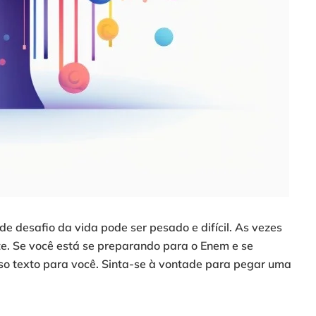
desafio da vida pode ser pesado e difícil. As vezes
. Se você está se preparando para o Enem e se
so texto para você. Sinta-se à vontade para pegar uma