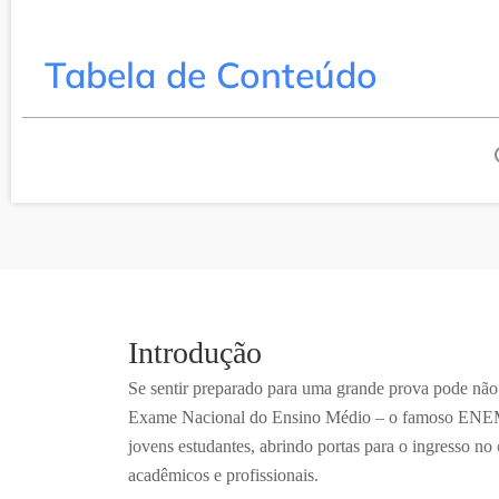
Tabela de Conteúdo
Introdução
Se sentir preparado para uma grande prova pode não 
Exame Nacional do Ensino Médio – o famoso ENEM 
jovens estudantes, abrindo portas para o ingresso no
acadêmicos e profissionais.