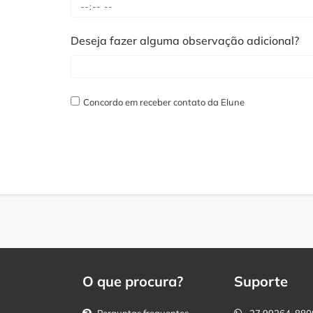
Deseja fazer alguma observação adicional?
Concordo em receber contato da Elune
O que procura?
Suporte