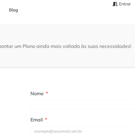
Entrar
Blog
ntar um Plano ainda mais voltado às suas necessidades!
Nome
Email