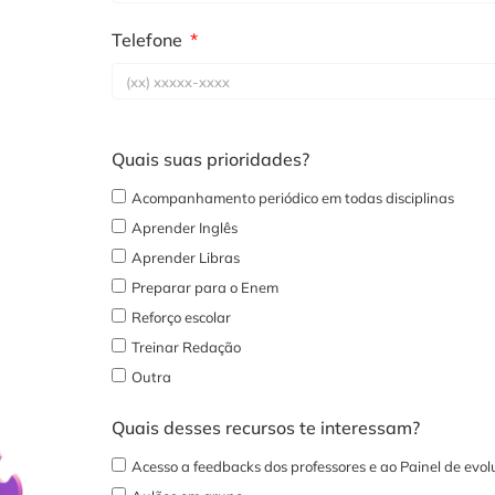
Telefone
Quais suas prioridades?
Acompanhamento periódico em todas disciplinas
Aprender Inglês
Aprender Libras
Preparar para o Enem
Reforço escolar
Treinar Redação
Outra
Quais desses recursos te interessam?
Acesso a feedbacks dos professores e ao Painel de evo