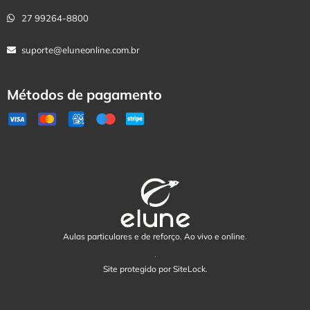
27 99264-8800
suporte@eluneonline.com.br
Métodos de pagamento
Aulas particulares e de reforço. Ao vivo e online.
Site protegido por SiteLock.