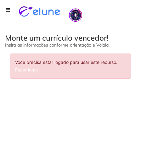
Monte um currículo vencedor!
Insira as informações conforme orientação e Voialà!
Você precisa estar logado para usar este recurso.
Fazer login