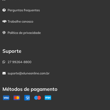
Perguntas frequentes
Trabalhe conosco
Política de privacidade
Suporte
27 99264-8800
suporte@eluneonline.com.br
Métodos de pagamento